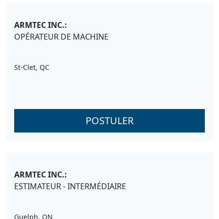
ARMTEC INC.:
OPÉRATEUR DE MACHINE
St-Clet, QC
POSTULER
ARMTEC INC.:
ESTIMATEUR - INTERMÉDIAIRE
Guelph, ON