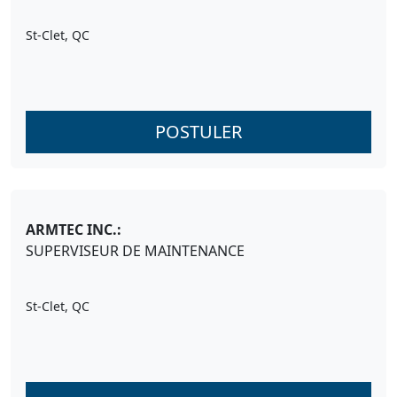
St-Clet, QC
POSTULER
ARMTEC INC.:
SUPERVISEUR DE MAINTENANCE
St-Clet, QC