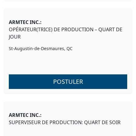
ARMTEC INC.:
OPÉRATEUR(TRICE) DE PRODUCTION – QUART DE
JOUR
St-Augustin-de-Desmaures, QC
POSTULER
ARMTEC INC.:
SUPERVISEUR DE PRODUCTION: QUART DE SOIR