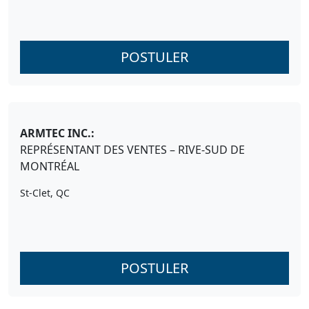
POSTULER
ARMTEC INC.:
REPRÉSENTANT DES VENTES – RIVE-SUD DE
MONTRÉAL
St-Clet, QC
POSTULER