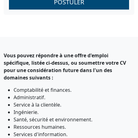
POSTULER
Vous pouvez répondre à une offre d'emploi
spécifique, listée ci-dessus, ou soumettre votre CV
pour une considération future dans l'un des
domaines suivants :
Comptabilité et finances.
Administratif.
Service à la clientèle.
Ingénierie.
Santé, sécurité et environnement.
Ressources humaines.
Services d'information.