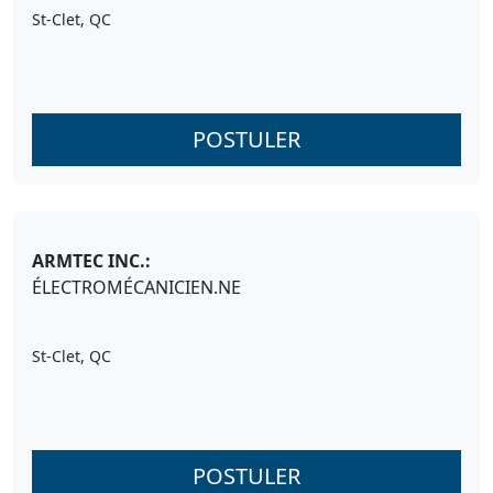
St-Clet, QC
POSTULER
ARMTEC INC.:
ÉLECTROMÉCANICIEN.NE
St-Clet, QC
POSTULER