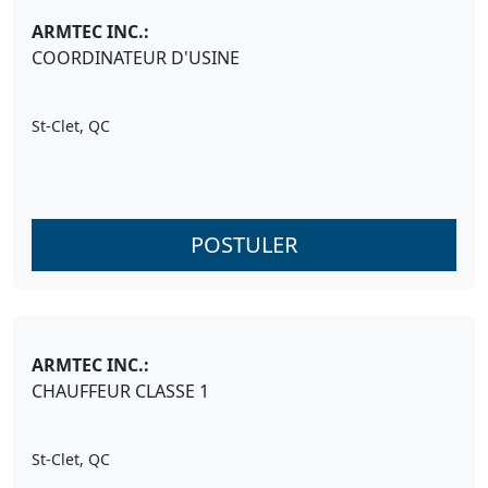
ARMTEC INC.:
COORDINATEUR D'USINE
St-Clet, QC
POSTULER
ARMTEC INC.:
CHAUFFEUR CLASSE 1
St-Clet, QC