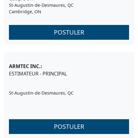
St-Augustin-de-Desmaures, QC
Cambridge, ON
POSTULER
ARMTEC INC.:
ESTIMATEUR - PRINCIPAL
St-Augustin-de-Desmaures, QC
POSTULER