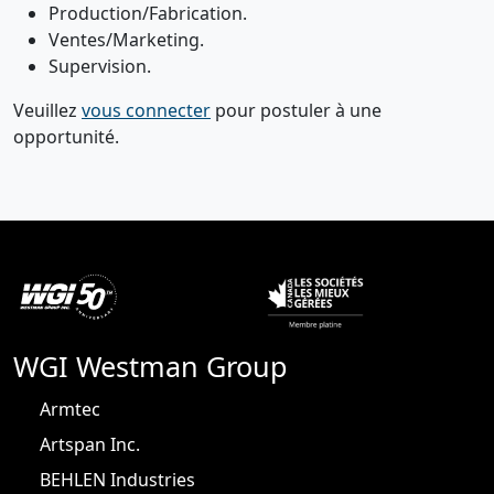
Production/Fabrication.
Ventes/Marketing.
Supervision.
Veuillez
vous connecter
pour postuler à une
opportunité.
WGI Westman Group
Armtec
Artspan Inc.
BEHLEN Industries