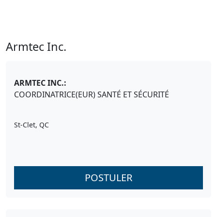
Armtec Inc.
ARMTEC INC.:
COORDINATRICE(EUR) SANTÉ ET SÉCURITÉ
St-Clet, QC
POSTULER