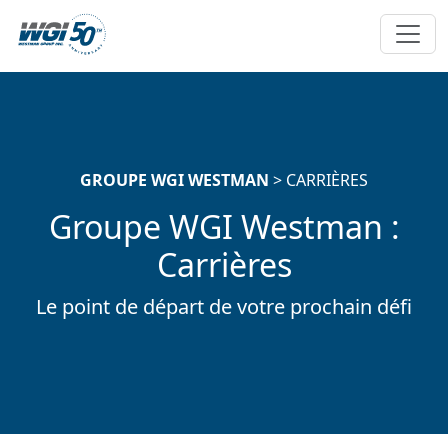
Passer au contenu principal
GROUPE WGI WESTMAN
> CARRIÈRES
Groupe WGI Westman :
Carrières
Le point de départ de votre prochain défi