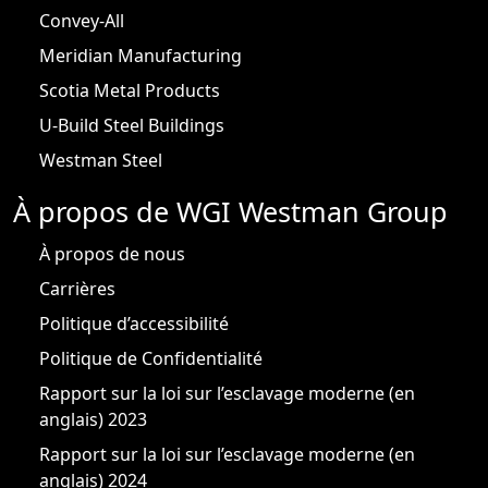
Convey-All
Meridian Manufacturing
Scotia Metal Products
U-Build Steel Buildings
Westman Steel
À propos de WGI Westman Group
À propos de nous
Carrières
Politique d’accessibilité
Politique de Confidentialité
Rapport sur la loi sur l’esclavage moderne (en
anglais) 2023
Rapport sur la loi sur l’esclavage moderne (en
anglais) 2024