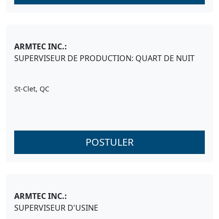
ARMTEC INC.:
SUPERVISEUR DE PRODUCTION: QUART DE NUIT
St-Clet, QC
POSTULER
ARMTEC INC.:
SUPERVISEUR D'USINE