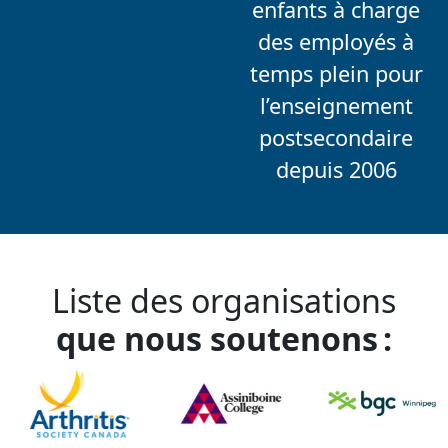
enfants à charge
des employés à
temps plein pour
l’enseignement
postsecondaire
depuis 2006
Liste des organisations
que nous soutenons :