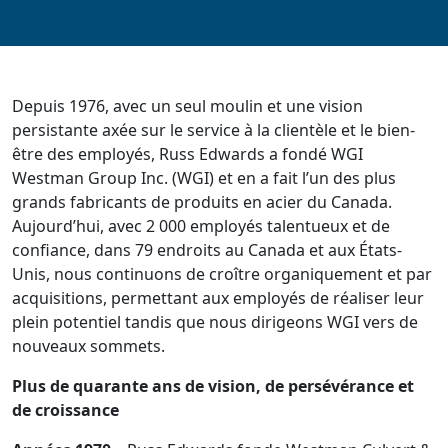
Depuis 1976, avec un seul moulin et une vision
persistante axée sur le service à la clientèle et le bien-
être des employés, Russ Edwards a fondé WGI
Westman Group Inc. (WGI) et en a fait l’un des plus
grands fabricants de produits en acier du Canada.
Aujourd’hui, avec 2 000 employés talentueux et de
confiance, dans 79 endroits au Canada et aux États-
Unis, nous continuons de croître organiquement et par
acquisitions, permettant aux employés de réaliser leur
plein potentiel tandis que nous dirigeons WGI vers de
nouveaux sommets.
Plus de quarante ans de vision, de persévérance et
de croissance