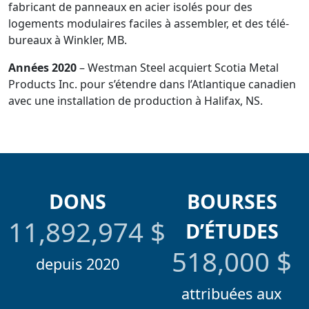
fabricant de panneaux en acier isolés pour des
logements modulaires faciles à assembler, et des télé-
bureaux à Winkler, MB.
Années 2020
– Westman Steel acquiert Scotia Metal
Products Inc. pour s’étendre dans l’Atlantique canadien
avec une installation de production à Halifax, NS.
DONS
BOURSES
11,892,974
$
D’ÉTUDES
518,000
$
depuis 2020
attribuées aux