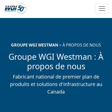
Passer au contenu principal
GROUPE WGI WESTMAN
> À PROPOS DE NOUS
Groupe WGI Westman : À
propos de nous
Fabricant national de premier plan de
produits et solutions d'infrastructure au
Canada